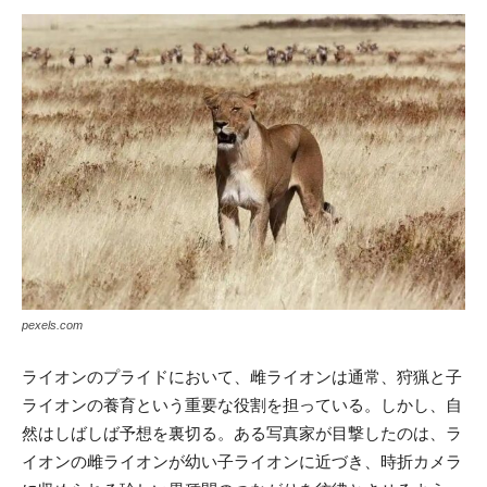
pexels.com
ライオンのプライドにおいて、雌ライオンは通常、狩猟と子
ライオンの養育という重要な役割を担っている。しかし、自
然はしばしば予想を裏切る。ある写真家が目撃したのは、ラ
イオンの雌ライオンが幼い子ライオンに近づき、時折カメラ