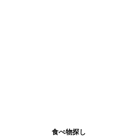
食べ物探し