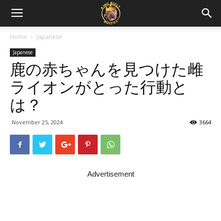
Home
Japanese
Japanese
鹿の赤ちゃんを見つけた雌
ライオンがとった行動と
は？
November 25, 2024
3664
Advertisement