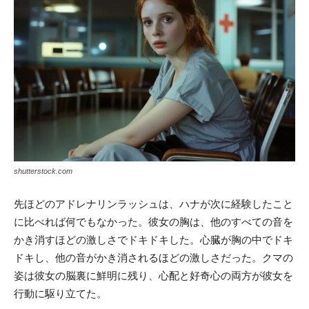
shutterstock.com
先ほどのアドレナリンラッシュは、ハナが次に経験したこと
に比べれば何でもなかった。彼女の胸は、他のすべての音を
かき消すほどの激しさでドキドキした。心臓が胸の中でドキ
ドキし、他の音がかき消されるほどの激しさだった。クマの
姿は彼女の脳裏に鮮明に残り、心配と好奇心の両方が彼女を
行動に駆り立てた。