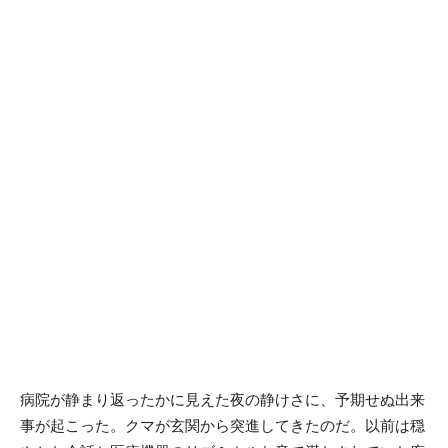
病院が静まり返ったかに見えた夜の静けさに、予期せぬ出来
事が起こった。クマが玄関から突進してきたのだ。以前は穏