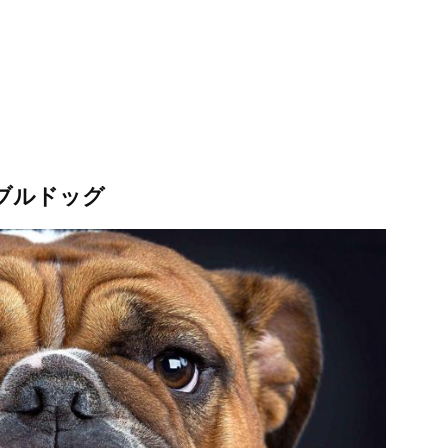
.ブルドッグ