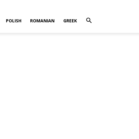
POLISH
ROMANIAN
GREEK