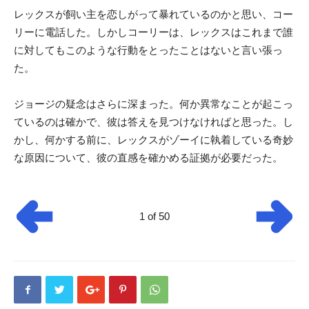
レックスが飼い主を恋しがって暴れているのかと思い、コー
リーに電話した。しかしコーリーは、レックスはこれまで誰
に対してもこのような行動をとったことはないと言い張っ
た。
ジョージの疑念はさらに深まった。何か異常なことが起こっ
ているのは確かで、彼は答えを見つけなければと思った。し
かし、何かする前に、レックスがゾーイに執着している奇妙
な原因について、彼の直感を確かめる証拠が必要だった。
1 of 50