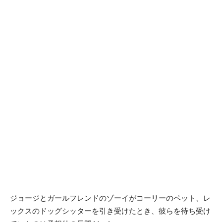
ジョージとガールフレンドのゾーイがコーリーのペット、レ
ックスのドッグシッターを引き受けたとき、彼らを待ち受け