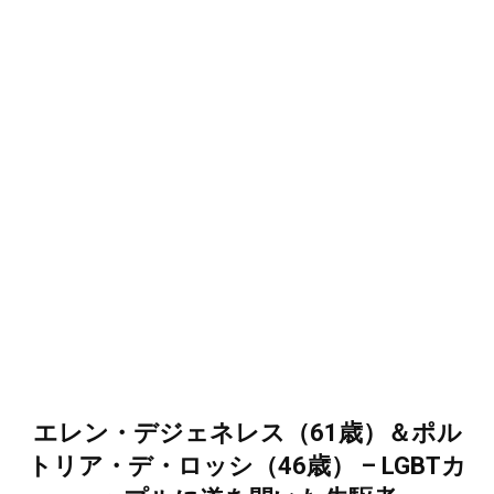
エレン・デジェネレス（61歳）＆ポル
トリア・デ・ロッシ（46歳） – LGBTカ