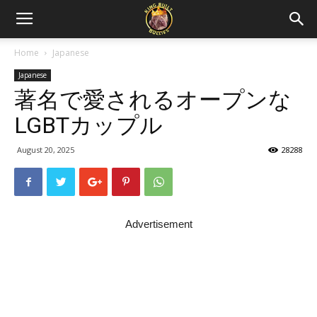
Home
Japanese
Japanese
著名で愛されるオープンな
LGBTカップル
August 20, 2025
28288
Advertisement