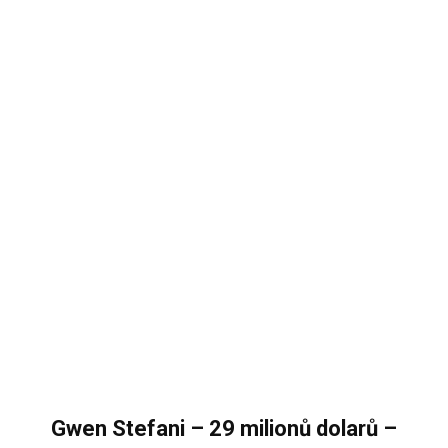
Gwen Stefani – 29 milionů dolarů –