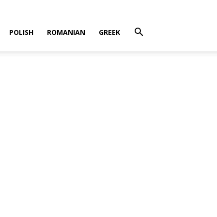
POLISH
ROMANIAN
GREEK