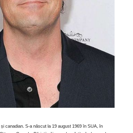
 și canadian. S-a născut la 19 august 1969 în SUA, în